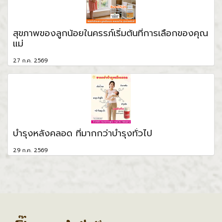
สุขภาพของลูกน้อยในครรภ์เริ่มต้นที่การเลือกของคุณ
แม่
27 ก.ค. 2569
บำรุงหลังคลอด ที่มากกว่าบำรุงทั่วไป
29 ก.ค. 2569