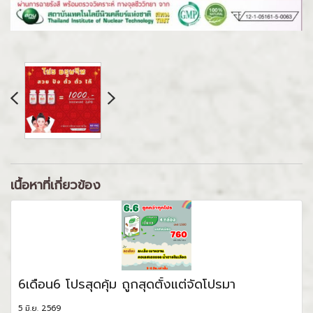
เนื้อหาที่เกี่ยวข้อง
6เดือน6 โปรสุดคุ้ม ถูกสุดตั้งแต่จัดโปรมา
5 มิ.ย. 2569