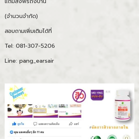
แถมส่งฟรีถึงบ้าน
(จำนวนจำกัด)
สอบถามเพิ่มเติมได้ที่
Tel: 081-307-5206
Line: pang_earsair