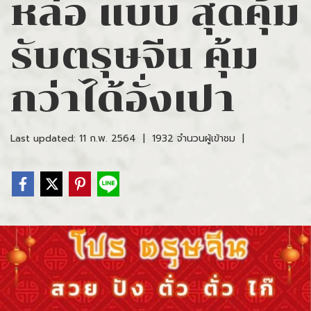
หล่อ แบบ สุดคุ้ม
รับตรุษจีน คุ้ม
กว่าได้อั่งเปา
Last updated: 11 ก.พ. 2564
|
1932 จำนวนผู้เข้าชม
|