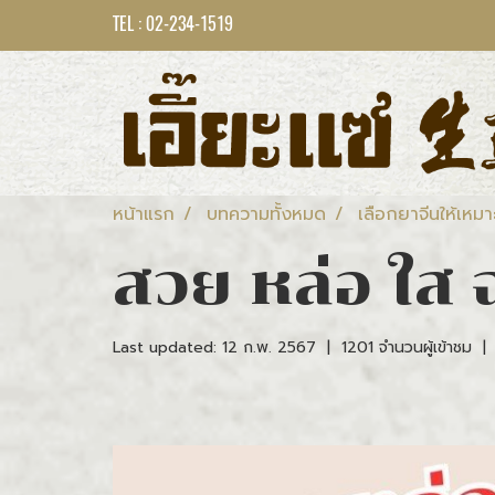
TEL : 02-234-1519
หน้าแรก
บทความทั้งหมด
เลือกยาจีนให้เหมา
สวย หล่อ ใส ฉ
Last updated: 12 ก.พ. 2567
|
1201 จำนวนผู้เข้าชม
|