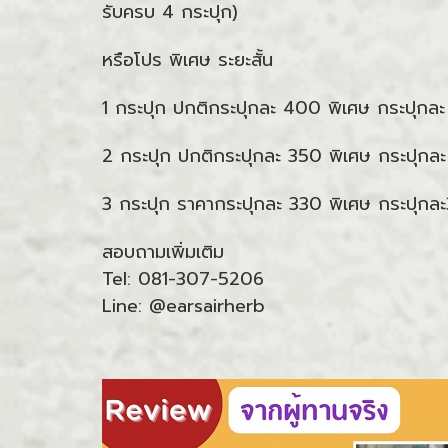
รับครบ 4 กระปุก)
หรือโปร พิเศษ ระยะสั้น
1 กระปุก ปกติกระปุกละ 400 พิเศษ กระปุกล
2 กระปุก ปกติกระปุกละ 350 พิเศษ กระปุกล
3 กระปุก ราคากระปุกละ 330 พิเศษ กระปุกล
สอบถามเพิ่มเติม
Tel: 081-307-5206
Line: @earsairherb