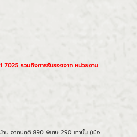
IEC1 7025 รวมถึงการรับรองจาก หน่วยงาน
้าน จากปกติ 890 พิเศษ 290 เท่านั้น (เมื่อ