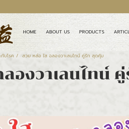
HOME
ABOUT US
PRODUCTS
ARTIC
ะกับโรค
สวย หล่อ ใส ฉลองวาเลนไทน์ คู่รัก สุดคุ้ม
ลองวาเลนไทน์ คู่ร