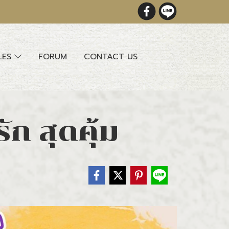
LES
FORUM
CONTACT US
ัก สุดคุ้ม