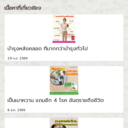
เนื้อหาที่เกี่ยวข้อง
บำรุงหลังคลอด ที่มากกว่าบำรุงทั่วไป
29 ก.ค. 2569
เป็นเบาหวาน แถมอีก 4 โรค อันตรายถึงชีวิต
8 ส.ค. 2569