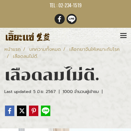
TEL : 02-234-1519
หน้าแรก
บทความทั้งหมด
เลือกยาจีนให้เหมาะกับโรค
เลือดลมไม่ดี.
เลือดลมไม่ดี.
Last updated: 5 มิ.ย. 2567
|
1000 จำนวนผู้เข้าชม
|