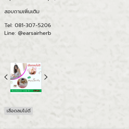
สอบถามเพิ่มเติม
Tel: 081-307-5206
Line: @earsairherb
เลือดลมไม่ดี