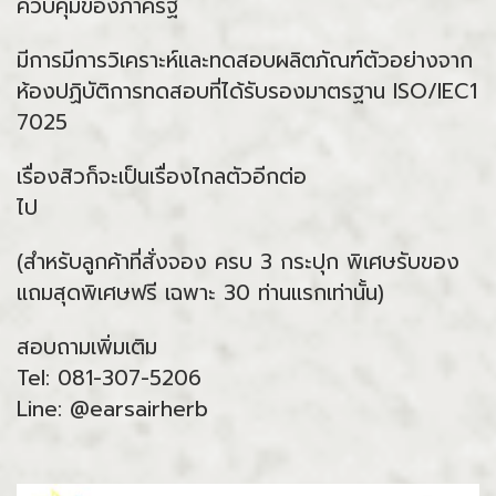
ควบคุมของภาครัฐ
มีการมีการวิเคราะห์และทดสอบผลิตภัณฑ์ตัวอย่างจาก
ห้องปฏิบัติการทดสอบที่ได้รับรองมาตรฐาน ISO/IEC1
7025
เรื่องสิวก็จะเป็นเรื่องไกลตัวอีกต่อ
ไป
(สำหรับลูกค้าที่สั่งจอง ครบ 3 กระปุก พิเศษรับของ
แถมสุดพิเศษฟรี เฉพาะ 30 ท่านแรกเท่านั้น)
สอบถามเพิ่มเติม
Tel: 081-307-5206
Line: @earsairherb