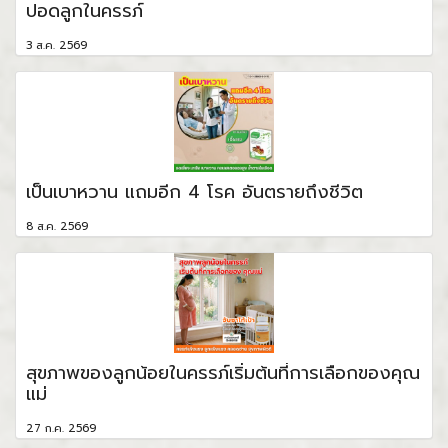
ปอดลูกในครรภ์
3 ส.ค. 2569
เป็นเบาหวาน แถมอีก 4 โรค อันตรายถึงชีวิต
8 ส.ค. 2569
สุขภาพของลูกน้อยในครรภ์เริ่มต้นที่การเลือกของคุณ
แม่
27 ก.ค. 2569