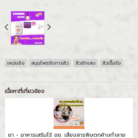
เหม่ยอิง
สมุนไพรจัดการสิว
สิวอักเสบ
สิวเรื้อรัง
เนื้อหาที่เกี่ยวข้อง
ยา - อาหารเสริมไร้ อย. เสี่ยงสารพิษตกค้างทำลาย