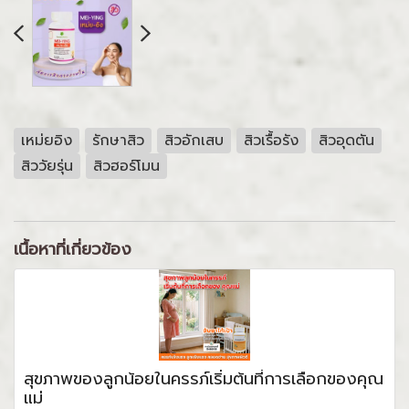
เหม่ยอิง
รักษาสิว
สิวอักเสบ
สิวเรื้อรัง
สิวอุดตัน
สิววัยรุ่น
สิวฮอร์โมน
เนื้อหาที่เกี่ยวข้อง
สุขภาพของลูกน้อยในครรภ์เริ่มต้นที่การเลือกของคุณ
แม่