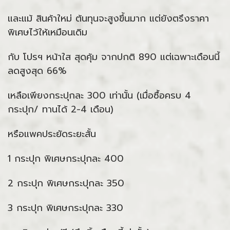
และแม้ สินค้าใหม่ ต้นทุนจะสูงขึ้นมาก แต่ยังตรึงราคา
พิเศษไว้ให้เหมือนเดิม
กับ โปรฯ หน้าใส สุดคุ้ม จากปกติ 890 แต่เฉพาะเดือนนี้
ลดสูงสุด 66%
เหลือเพียงกระปุกละ 300 เท่านั้น (เมื่อซื้อครบ 4
กระปุก/ ทานได้ 2-4 เดือน)
หรือแพคประยัดระยะสั้น
1 กระปุก พิเศษกระปุกละ 400
2 กระปุก พิเศษกระปุกละ 350
3 กระปุก พิเศษกระปุกละ 330