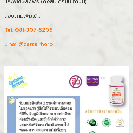
และพิเศษส่งฟรี (ถึงสิ้นเดือนนี้เท่านั้น)
สอบถามเพิ่มเติม
Tel: 081-307-5206
Line: @earsairherb