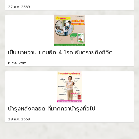
27 ก.ค. 2569
เป็นเบาหวาน แถมอีก 4 โรค อันตรายถึงชีวิต
8 ส.ค. 2569
บำรุงหลังคลอด ที่มากกว่าบำรุงทั่วไป
29 ก.ค. 2569