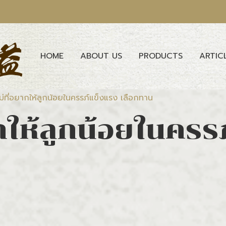
HOME
ABOUT US
PRODUCTS
ARTIC
่ที่อยากให้ลูกน้อยในครรภ์แข็งแรง เลือกทาน
กให้ลูกน้อยในครร