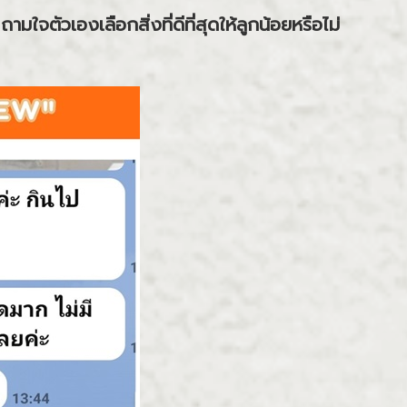
ถามใจตัวเองเลือกสิ่งที่ดีที่สุดให้ลูกน้อยหรือไม่