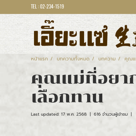
TEL : 02-234-1519
หน้าแรก
บทความทั้งหมด
บทความ
คุณแม
คุณแม่ที่อยา
เลือกทาน
Last updated: 17 พ.ค. 2568
|
616 จำนวนผู้เข้าชม
|