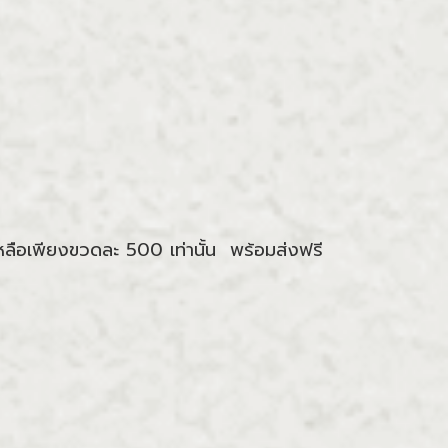
เหลือเพียงขวดละ 500 เท่านั้น พร้อมส่งฟรี