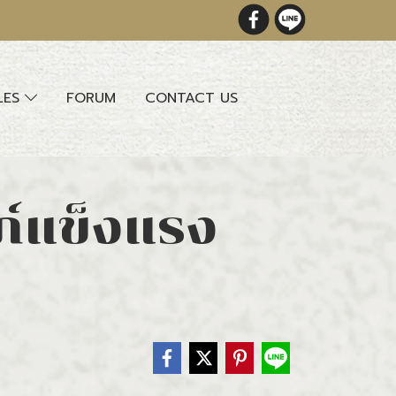
LES
FORUM
CONTACT US
ภ์แข็งแรง