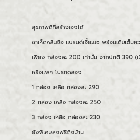
สุขภาพดีที่สร้างเองได้
ชาเห็ดหลินจือ แบรนด์เอี๊ยะแซ พร้อมเติมเต็ม
เพียง กล่องละ 200 เท่านั้น จากปกติ 390 (เม
หรือแพค โปรทดลอง
1 กล่อง เหลือ กล่องละ 290
2 กล่อง เหลือ กล่องละ 250
3 กล่อง เหลือ กล่องละ 230
ยังพิเศษส่งฟรีถึงบ้าน