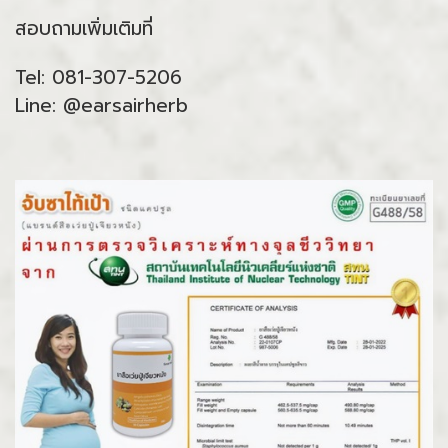
สอบถามเพิ่มเติมที่
Tel: 081-307-5206
Line: @earsairherb