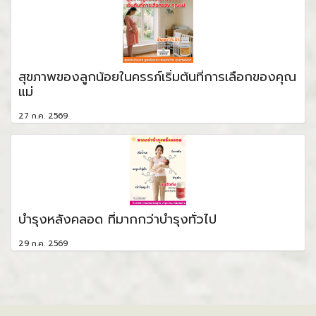
สุขภาพของลูกน้อยในครรภ์เริ่มต้นที่การเลือกของคุณ
แม่
27 ก.ค. 2569
บำรุงหลังคลอด ที่มากกว่าบำรุงทั่วไป
29 ก.ค. 2569