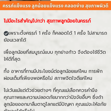
ไม่มีอะไรสำคัญไปกว่า สุขภาพลูกน้อยในครรภ์
เพราะตั้งครรภ์ 1 ครั้ง ก็คลอดได้ 1 ครั้ง ไม่สามารถ
ย้อนเวลาได้
เพื่อลูกน้อยที่สมบูรณ์แบบ ทุกย่างก้าว จึงต้องใช้ชีวิต
ให้ดีที่สุด
ทั้ง อาหารที่ทานมีประโยชน์ต่อลูกน้อยแค่ไหน การพัก
ผ่อนเต็มที่เพียงพอหรือไม่ สภาพจิตใจดีแค่ไหน
ไม่เว้นแม้แต่ตัวช่วยต่างๆ ที่คุณแม่เลือกควรคำนึง
คุณภาพและความปลอดภัยมากกว่าปัจจัยอื่นๆ ซึ่งถ้า
ลูกน้อยออกมาลืมตาดูโลกแต่มีปัญหา คุณแม่จะให้อภัย