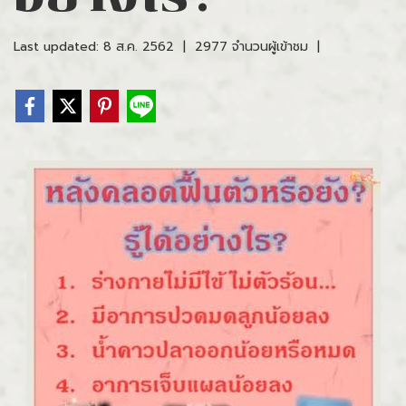
Last updated: 8 ส.ค. 2562
|
2977 จำนวนผู้เข้าชม
|