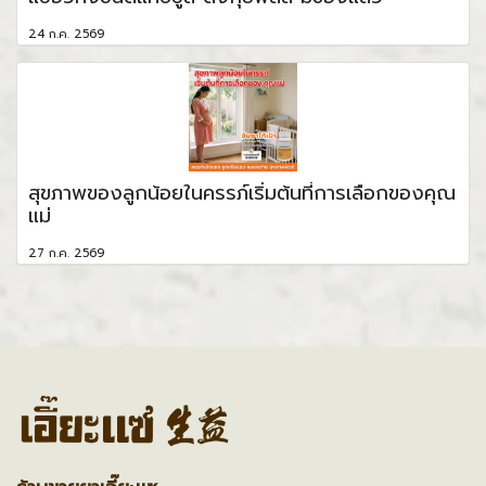
24 ก.ค. 2569
สุขภาพของลูกน้อยในครรภ์เริ่มต้นที่การเลือกของคุณ
แม่
27 ก.ค. 2569