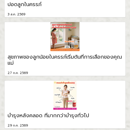
ปอดลูกในครรภ์
3 ส.ค. 2569
สุขภาพของลูกน้อยในครรภ์เริ่มต้นที่การเลือกของคุณ
แม่
27 ก.ค. 2569
บำรุงหลังคลอด ที่มากกว่าบำรุงทั่วไป
29 ก.ค. 2569