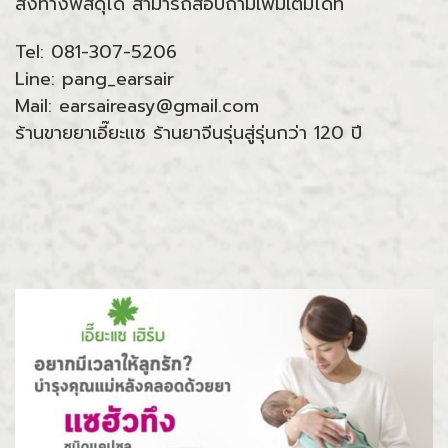
ส่งทางพัสดุได้ สามารถสอบถามเพิ่มเติมได้ที่
Tel: 081-307-5206
Line: pang_earsair
Mail: earsaireasy@gmail.com
ร้านขายยาเอี๊ยะแซ ร้านยาจีนรุ่นสู่รุ่นกว่า 120 ปี