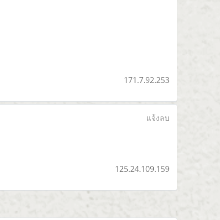
171.7.92.253
แจ้งลบ
125.24.109.159