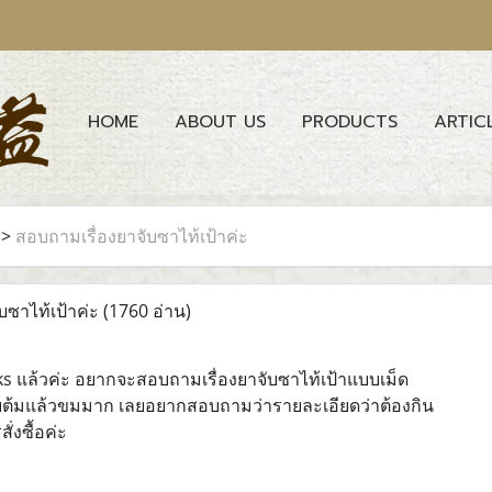
HOME
ABOUT US
PRODUCTS
ARTIC
>
สอบถามเรื่องยาจับซาไท้เป้าค่ะ
บซาไท้เป้าค่ะ
(1760 อ่าน)
ks แล้วค่ะ อยากจะสอบถามเรื่องยาจับซาไท้เป้าแบบเม็ด
ต้มแล้วขมมาก เลยอยากสอบถามว่ารายละเอียดว่าต้องกิน
ั่งซื้อค่ะ