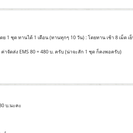
1 ชุด ทานได้ 1 เดือน (ทานทุกๆ 10 วัน) : โดยทาน เช้า 8 เม็ด เย็น
ค่าจัดส่ง EMS 80 = 480 บ. ครับ (น่าจะสัก 1 ชุด ก็คงพอครับ)
80 บ.นะคะ