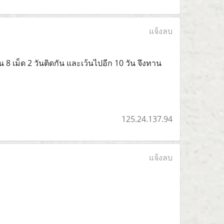
แจ้งลบ
 8 เม็ด 2 วันติดกัน และเว้นไปอีก 10 วัน จึงทาน
125.24.137.94
แจ้งลบ