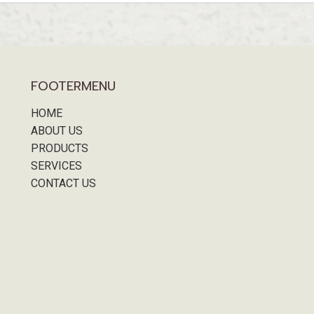
FOOTERMENU
HOME
ABOUT US
PRODUCTS
SERVICES
CONTACT US