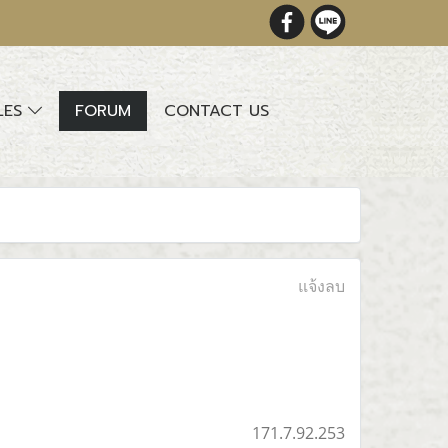
LES
FORUM
CONTACT US
แจ้งลบ
171.7.92.253