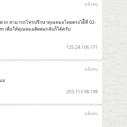
แจ้งลบ
่สะดวก สามารถโทรปรึกษาคุณหมอโดยตรงได้ืที่ 02-
 เพื่อให้คุณหมอติดต่อกลับก็ได้ครับ
125.24.106.171
แจ้งลบ
หมอ
203.113.98.198
แจ้งลบ