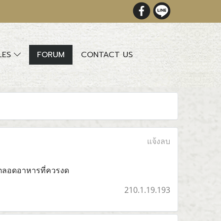
LES
FORUM
CONTACT US
แจ้งลบ
ร ตลอดอาหารที่ควรงด
210.1.19.193