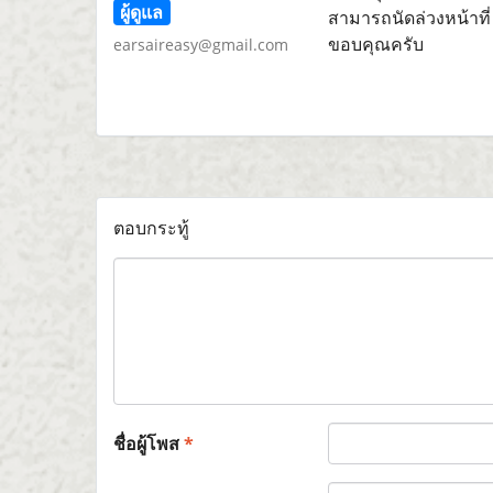
ผู้ดูแล
สามารถนัดล่วงหน้าที่
ขอบคุณครับ
earsaireasy@gmail.com
ตอบกระทู้
ชื่อผู้โพส
*