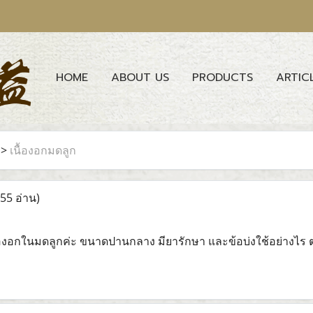
HOME
ABOUT US
PRODUCTS
ARTIC
>
เนื้องอกมดลูก
55 อ่าน)
นเนื้องอกในมดลูกค่ะ ขนาดปานกลาง มียารักษา และข้อบ่งใช้อย่างไ