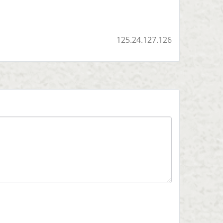
125.24.127.126