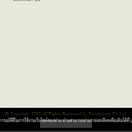
© Copyright 2016 All Rights Reserved by Earsaireasy Co.,Ltd.
บการณ์ที่ดีในการใช้งานเว็บไซต์ของท่าน ท่านสามารถอ่านรายละเอียดเพิ่มเติมได้ที่
ผู้เข้าชมวันนี้
1