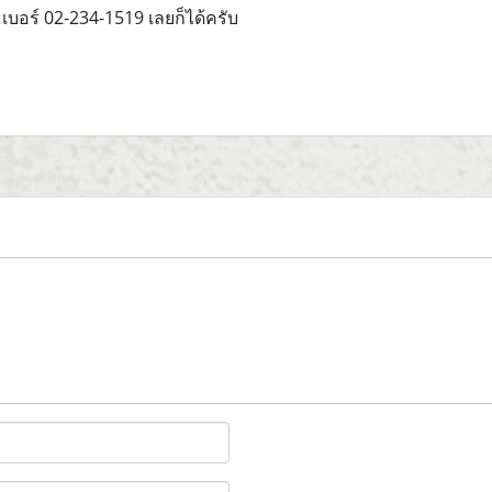
 เบอร์ 02-234-1519 เลยก็ได้ครับ