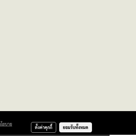
นโยบาย
ตั้งค่าคุกกี้
ยอมรับทั้งหมด