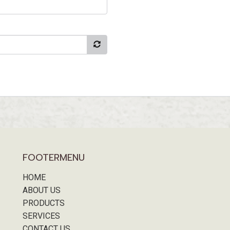
FOOTERMENU
HOME
ABOUT US
PRODUCTS
SERVICES
CONTACT US