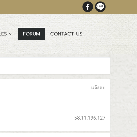
LES
FORUM
CONTACT US
แจ้งลบ
58.11.196.127