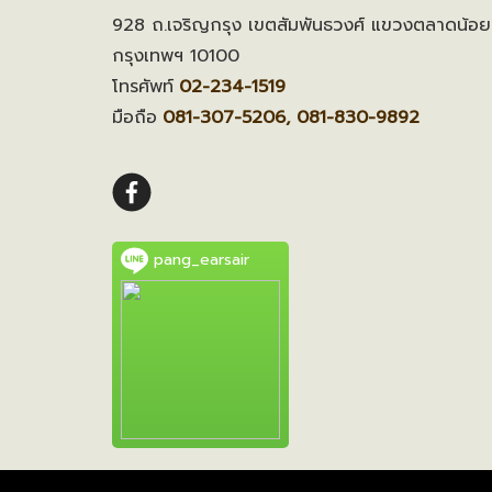
928 ถ.เจริญกรุง เขตสัมพันธวงศ์ แขวงตลาดน้อย
กรุงเทพฯ 10100
โทรศัพท์
02-234-1519
มือถือ
081-307-5206, 081-830-9892
pang_earsair