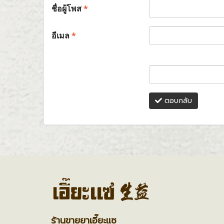
ชื่อผู้โพส
*
อีเมล
*
ตอบกลับ
ร้านขายยาเอี๊ยะแซ