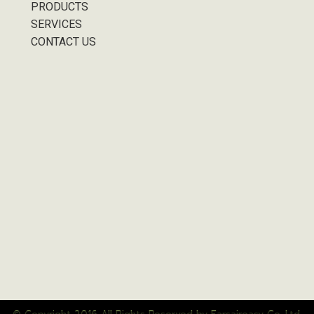
PRODUCTS
SERVICES
CONTACT US