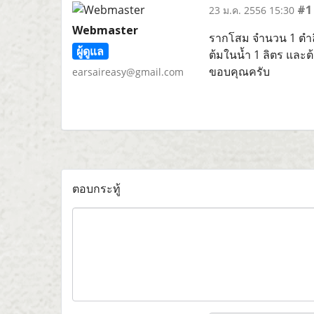
#1
23 ม.ค. 2556 15:30
Webmaster
รากโสม จำนวน 1 ตำล
ผู้ดูแล
ต้มในน้ำ 1 ลิตร และต
ขอบคุณครับ
earsaireasy@gmail.com
ตอบกระทู้