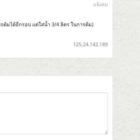
แจ้งลบ
ถต้มได้อีกรอบ แต่ใส่น้ำ 3/4 ลิตร ในการต้ม)
125.24.142.189