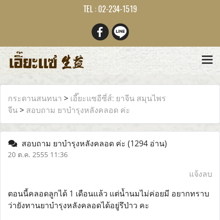
TEL : 02-234-1519
กระดานสนทนา
>
เอี๊ยะแซอีซี่ส์: ยาจีน สมุนไพร
จีน
>
สอบถาม ยาบำรุงหลังคลอด ค่ะ
สอบถาม ยาบำรุงหลังคลอด ค่ะ
(1294 อ่าน)
20 ต.ค. 2555 11:36
แจ้งลบ
ตอนนี้คลอดลูกได้ 1 เดือนแล้ว แต่น้ำนมไม่ค่อยมี อยากทราบ
ว่ายังทานยาบำรุงหลังคลอดได้อยู่รึป่าว คะ