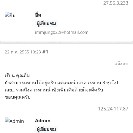
27.55.3.233
อิ่ม
ผู้เยี่ยมชม
immjung022@hotmail.com
#1
22 ต.ค. 2555 10:23
แจ้งลบ
เรียน คุณอิ่ม
ยังสามารถทานได้อยู่ครับ แต่แนะนำว่าควรทาน 3 ชุดไป
เลย...รวมถึงควรทานน้ำขิงเพิ่มเติมด้วยก็จะดีครับ
ขอบคุณครับ
125.24.117.87
Admin
ผู้เยี่ยมชม