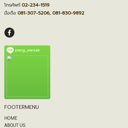
โทรศัพท์
02-234-1519
มือถือ
081-307-5206, 081-830-9892
pang_earsair
FOOTERMENU
HOME
ABOUT US