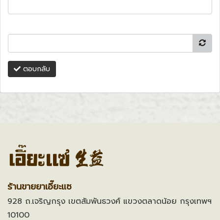
ตอบกลับ
ร้านขายยาเอี๊ยะแซ
928 ถ.เจริญกรุง เขตสัมพันธวงศ์ แขวงตลาดน้อย กรุงเทพฯ
10100