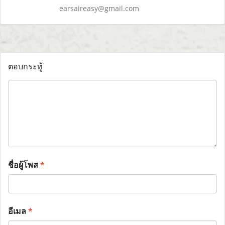
earsaireasy@gmail.com
ตอบกระทู้
ชื่อผู้โพส
*
อีเมล
*