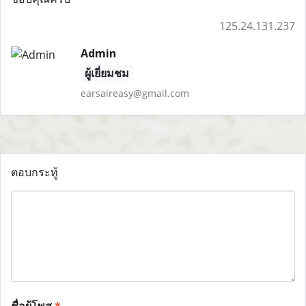
125.24.131.237
Admin
ผู้เยี่ยมชม
earsaireasy@gmail.com
ตอบกระทู้