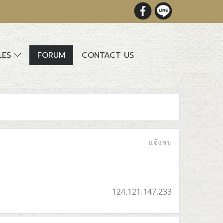
LES
FORUM
CONTACT US
แจ้งลบ
124.121.147.233