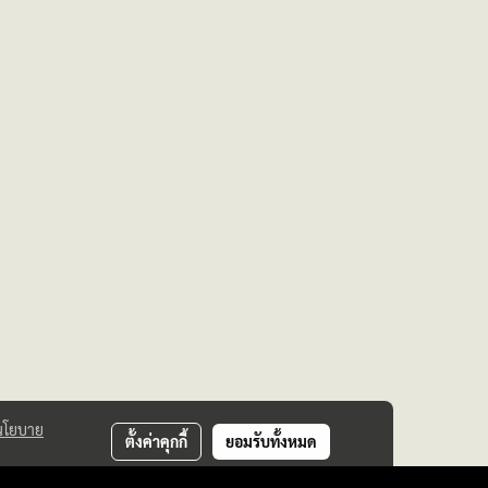
นโยบาย
ตั้งค่าคุกกี้
ยอมรับทั้งหมด