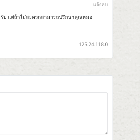
แจ้งลบ
าครับ แต่ถ้าไม่สะดวกสามารถปรึกษาคุณหมอ
125.24.118.0