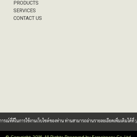
PRODUCTS
SERVICES
CONTACT US
บการณ์ที่ดีในการใช้งานเว็บไซต์ของท่าน ท่านสามารถอ่านรายละเอียดเพิ่มเติมได้ที่