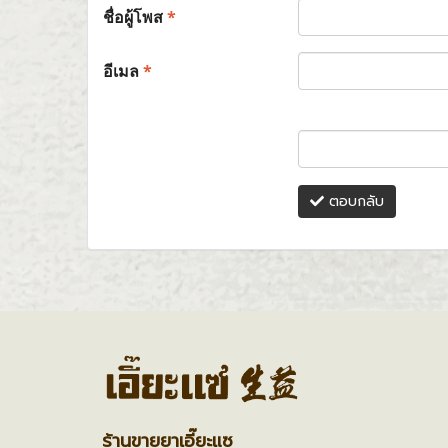
ชื่อผู้โพส
*
อีเมล
*
ตอบกลับ
ร้านขายยาเอี๊ยะแซ