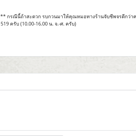
*** กรณีนี้ถ้าสะดวก รบกวนมาให้คุณหมอทางร้านจับชีพจรดีกว่
519 ครับ (10.00-16.00 น. จ.-ศ. ครับ)