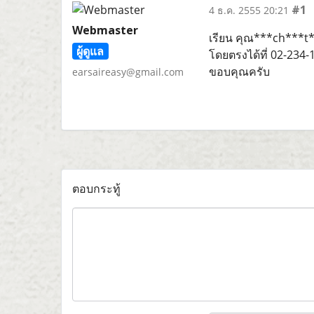
#1
4 ธ.ค. 2555 20:21
Webmaster
เรียน คุณ***ch***t
ผู้ดูแล
โดยตรงได้ที่ 02-234-1
ขอบคุณครับ
earsaireasy@gmail.com
ตอบกระทู้