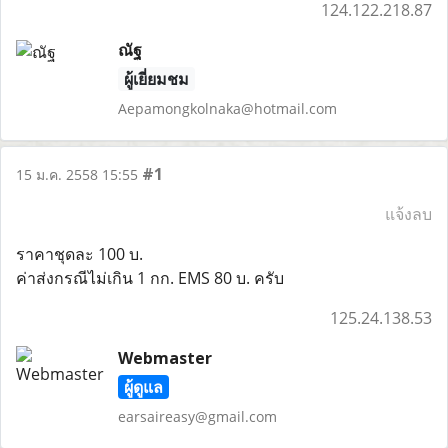
124.122.218.87
ณัฐ
ผู้เยี่ยมชม
Aepamongkolnaka@hotmail.com
#1
15 ม.ค. 2558 15:55
แจ้งลบ
ราคาชุดละ 100 บ.
ค่าส่งกรณีไม่เกิน 1 กก. EMS 80 บ. ครับ
125.24.138.53
Webmaster
ผู้ดูแล
earsaireasy@gmail.com