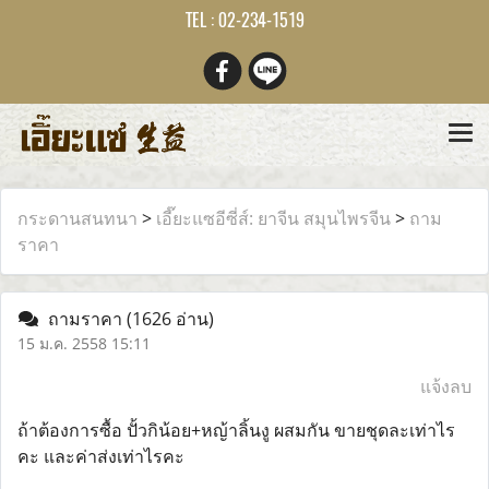
TEL : 02-234-1519
กระดานสนทนา
>
เอี๊ยะแซอีซี่ส์: ยาจีน สมุนไพรจีน
>
ถาม
ราคา
ถามราคา
(1626 อ่าน)
15 ม.ค. 2558 15:11
แจ้งลบ
ถ้าต้องการซื้อ ปั้วกิน้อย+หญ้าลิ้นงู ผสมกัน ขายชุดละเท่าไร
คะ และค่าส่งเท่าไรคะ