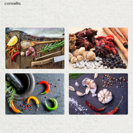
convallis.