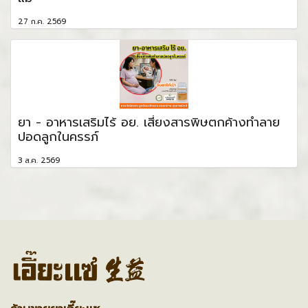
27 ก.ค. 2569
ยา - อาหารเสริมไร้ อย. เสี่ยงสารพิษตกค้างทำลาย
ปอดลูกในครรภ์
3 ส.ค. 2569