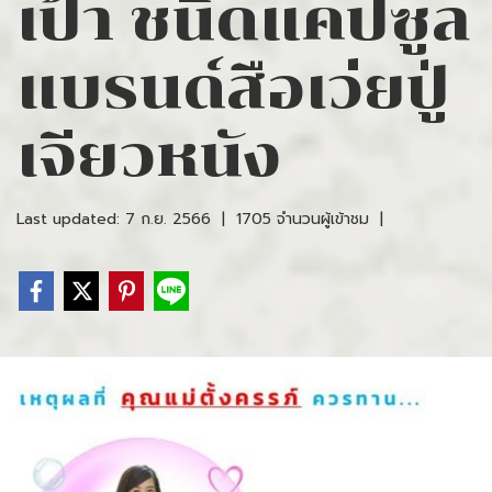
เป้า ชนิดแคปซูล
แบรนด์สือเว่ยปู่
เจียวหนัง
Last updated: 7 ก.ย. 2566
|
1705 จำนวนผู้เข้าชม
|