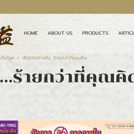
HOME
ABOUT US
PRODUCTS
ARTIC
ะกับโรค
สิวจากภายใน...ร้ายกว่าที่คุณคิด
.ร้ายกว่าที่คุณคิ