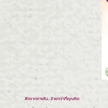
สิวจากภายใน...ร้ายกว่าที่คุณคิด