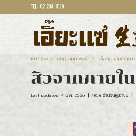
TEL : 02-234-1519
หน้าแรก
บทความทั้งหมด
เลือกยาจีนให้เหมา
สิวจากภายใน..
Last updated: 4 มี.ค. 2566
|
1959 จำนวนผู้เข้าชม
|