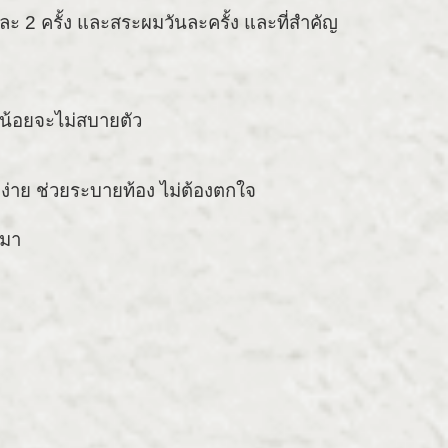
 2 ครั้ง และสระผมวันละครั้ง และที่สำคัญ
ัวน้อยจะไม่สบายตัว
ยง่าย ช่วยระบายท้อง ไม่ต้องตกใจ
บมา