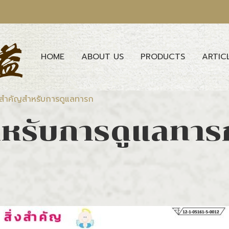
HOME
ABOUT US
PRODUCTS
ARTIC
่งสำคัญสำหรับการดูแลทารก
สำหรับการดูแลทาร
|