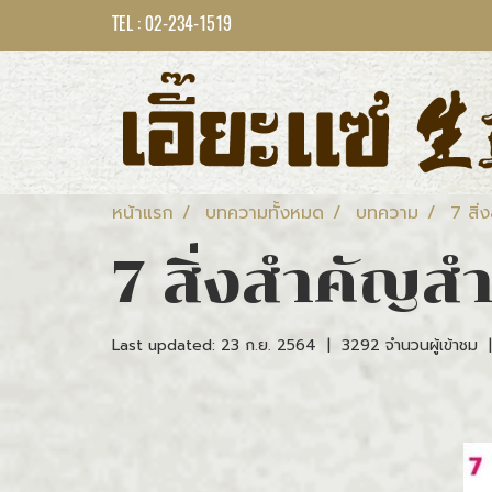
TEL : 02-234-1519
หน้าแรก
บทความทั้งหมด
บทความ
7 สิ
7 สิ่งสำคัญ
Last updated: 23 ก.ย. 2564
|
3292 จำนวนผู้เข้าชม