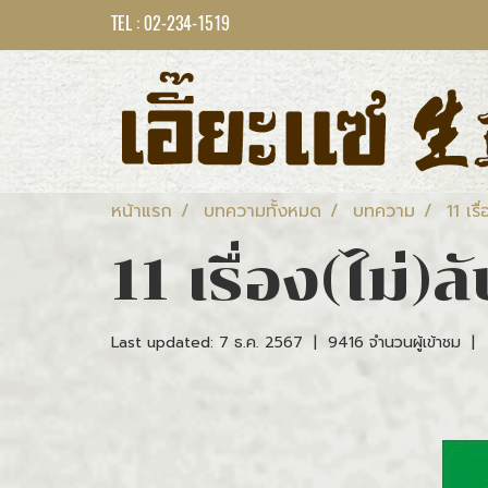
TEL : 02-234-1519
หน้าแรก
บทความทั้งหมด
บทความ
11 เร
11 เรื่อง(ไม่
Last updated: 7 ธ.ค. 2567
|
9416 จำนวนผู้เข้าชม
|