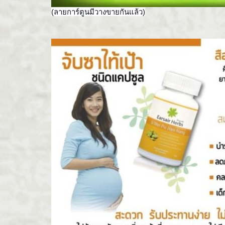
(ลายการ์ตูนมีวางขายกันแล้ว)