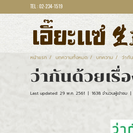
TEL : 02-234-1519
หน้าแรก
บทความทั้งหมด
บทความ
ว่ากั
ว่ากันด้วยเรื
Last updated: 29 พ.ค. 2561
|
1638 จำนวนผู้เข้าชม
|