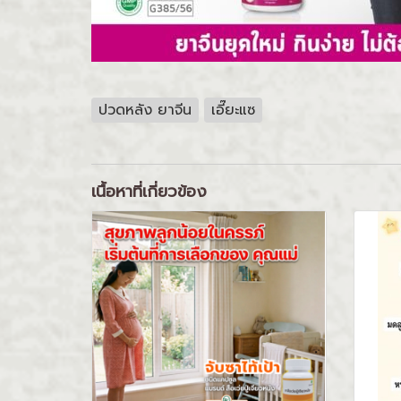
ปวดหลัง ยาจีน
เอี๊ยะแซ
เนื้อหาที่เกี่ยวข้อง