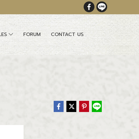
LES
FORUM
CONTACT US