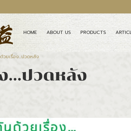
HOME
ABOUT US
PRODUCTS
ARTIC
นด้วยเรื่อง...ปวดหลัง
่อง...ปวดหลัง