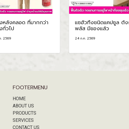
ุงหลังคลอด ที่มากกว่า
แซฮัวทึงชนิดแคปซูล ตัง
งทั่วไป
พลัส มีของแล้ว
ค. 2569
24 ก.ค. 2569
FOOTERMENU
HOME
ABOUT US
PRODUCTS
SERVICES
CONTACT US