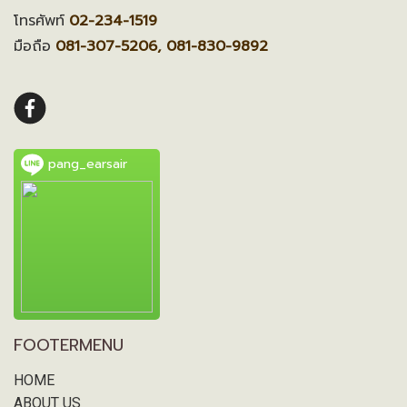
โทรศัพท์
02-234-1519
มือถือ
081-307-5206, 081-830-9892
pang_earsair
FOOTERMENU
HOME
ABOUT US