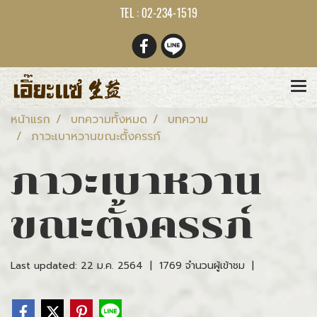
TEL : 02-234-1519
หน้าแรก
บทความทั้งหมด
บทความ
ภาวะเบาหวานขณะตั้งครรภ์
ภาวะเบาหวาน
ขณะตั้งครรภ์
Last updated: 22 ม.ค. 2564
|
1769 จำนวนผู้เข้าชม
|