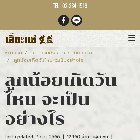
TEL : 02-234-1519
หน้าแรก
บทความทั้งหมด
บทความ
ลูกน้อยเกิดวันไหน จะเป็นอย่างไร
ลูกน้อยเกิดวัน
ไหน จะเป็น
อย่างไร
Last updated: 7 ก.ย. 2566
|
12960 จำนวนผู้เข้าชม
|