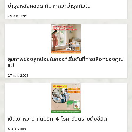
บำรุงหลังคลอด ที่มากกว่าบำรุงทั่วไป
29 ก.ค. 2569
สุขภาพของลูกน้อยในครรภ์เริ่มต้นที่การเลือกของคุณ
แม่
27 ก.ค. 2569
เป็นเบาหวาน แถมอีก 4 โรค อันตรายถึงชีวิต
8 ส.ค. 2569