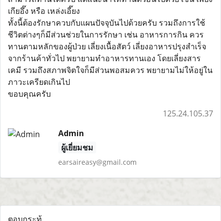
เกียอึ๊ง หรือ เหล่งเอี๊ยง
ทั้งนี้ต้องรักษาควบกับแผนปัจจุบันไปด้วยครับ รวมถึงการใช้
ชีวิตต่างๆก็มีส่วนช่วยในการรักษา เช่น อาหารการกิน ควร
ทานตามหลักของผู้ป่วย เลี่ยงเนื้อสัตว์ เลี่ยงอาหารปรุงสำเร็จ
จากร้านค้าทั่วไป พยายามทำอาหารทานเอง โดยเลี่ยงสาร
เคมี รวมถึงสภาพจิตใจก็มีส่วนพอสมควร พยายามไม่ให้อยู่ใน
ภาวะเครียดเกินไป
ขอบคุณครับ
125.24.105.37
Admin
ผู้เยี่ยมชม
earsaireasy@gmail.com
ตอบกระทู้