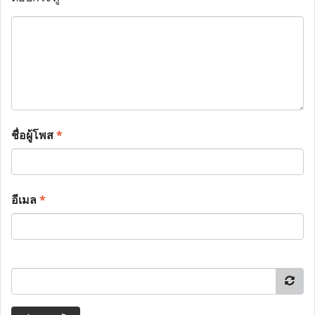
ชื่อผู้โพส
*
อีเมล
*