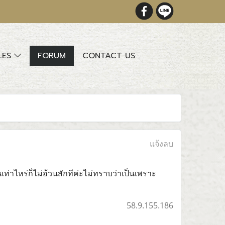
LES
FORUM
CONTACT US
แจ้งลบ
เท่าไหร่ก็ไม่อ้วนสักทีค่ะไม่ทราบว่าเป็นเพราะ
58.9.155.186