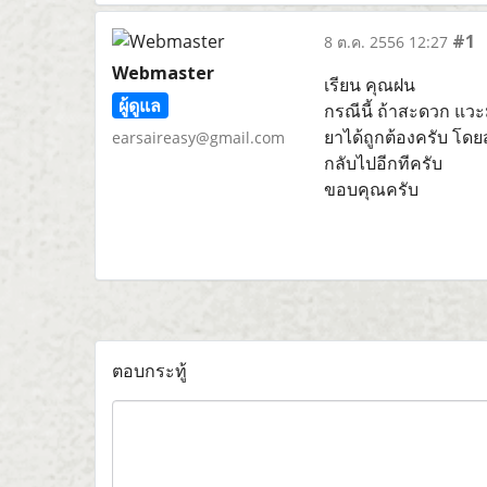
#1
8 ต.ค. 2556 12:27
Webmaster
เรียน คุณฝน
ผู้ดูแล
กรณีนี้ ถ้าสะดวก แวะ
ยาได้ถูกต้องครับ โดย
earsaireasy@gmail.com
กลับไปอีกทีครับ
ขอบคุณครับ
ตอบกระทู้