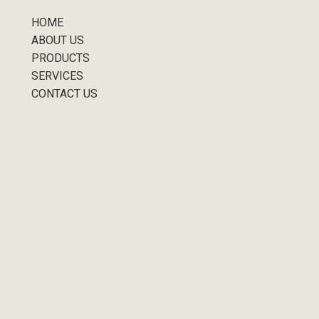
HOME
ABOUT US
PRODUCTS
SERVICES
CONTACT US