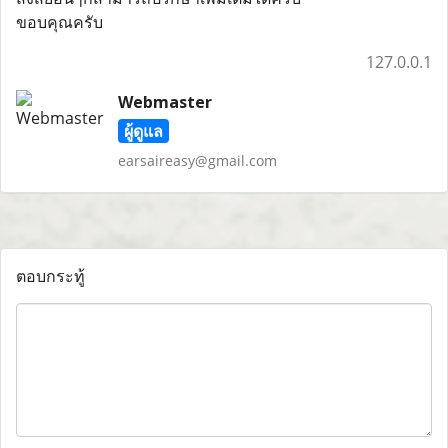
ขอบคุณครับ
127.0.0.1
Webmaster
ผู้ดูแล
earsaireasy@gmail.com
ตอบกระทู้