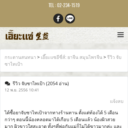
TEL : 02-234-1519
กระดานสนทนา
>
เอี๊ยะแซอีซี่ส์: ยาจีน สมุนไพรจีน
>
รีวิว จับ
ซาไทเป้า
รีวิว จับซาไทเป้า
(2054 อ่าน)
12 พ.ย. 2556 10:41
แจ้งลบ
ได้ซื้อยาจับซาไทเป้าจากทางร้านทาน ตั้งแต่ท้องได้ 5 เดือน
กว่าๆ ตอนนี้น้องคลอดมาได้เกือบ 5 เดือนแล้ว น้องผิวสวย
มาก ผิวขาวใสสะอาด ทั้งๆที่พ่อกับแม่ก็ไม่ได้ขาวมากค่ะ และ