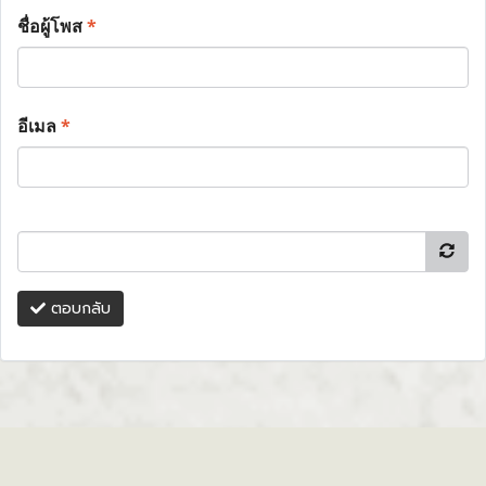
ชื่อผู้โพส
*
อีเมล
*
ตอบกลับ