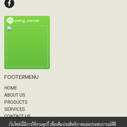
pang_earsair
FOOTERMENU
HOME
ABOUT US
PRODUCTS
SERVICES
CONTACT US
เว็บไซต์นี้มีการใช้งานคุกกี้ เพื่อเพิ่มประสิทธิภาพและประสบการณ์ที่ดี