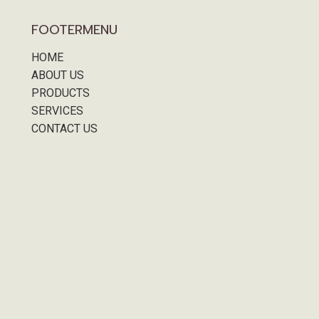
FOOTERMENU
HOME
ABOUT US
PRODUCTS
SERVICES
CONTACT US