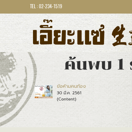
TEL : 02-234-1519
ค้นพบ 1 
ข้อห้ามคนท้อง
30 มี.ค. 2561
(Content)