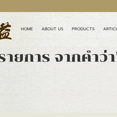
HOME
ABOUT US
PRODUCTS
ARTIC
รายการ จากคำว่า"