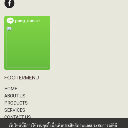
pang_earsair
FOOTERMENU
HOME
ABOUT US
PRODUCTS
SERVICES
CONTACT US
เว็บไซต์นี้มีการใช้งานคุกกี้ เพื่อเพิ่มประสิทธิภาพและประสบการณ์ที่ดี