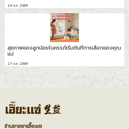
24 ก.ค. 2569
สุขภาพของลูกน้อยในครรภ์เริ่มต้นที่การเลือกของคุณ
แม่
27 ก.ค. 2569
ร้านขายยาเอี๊ยะแซ