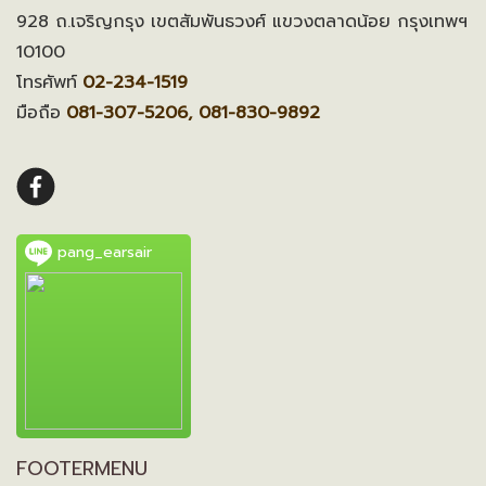
928 ถ.เจริญกรุง เขตสัมพันธวงศ์ แขวงตลาดน้อย กรุงเทพฯ
10100
โทรศัพท์
02-234-1519
มือถือ
081-307-5206, 081-830-9892
pang_earsair
FOOTERMENU