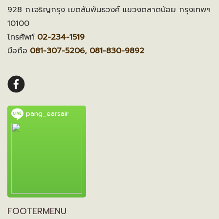
928 ถ.เจริญกรุง เขตสัมพันธวงศ์ แขวงตลาดน้อย กรุงเทพฯ
10100
โทรศัพท์
02-234-1519
มือถือ
081-307-5206, 081-830-9892
pang_earsair
FOOTERMENU