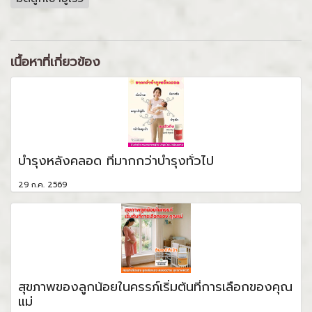
เนื้อหาที่เกี่ยวข้อง
บำรุงหลังคลอด ที่มากกว่าบำรุงทั่วไป
29 ก.ค. 2569
สุขภาพของลูกน้อยในครรภ์เริ่มต้นที่การเลือกของคุณ
แม่