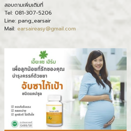
สอบถามเพิ่มเติมที่
Tel: 081-307-5206
Line: pang_earsair
Mail:
earsaireasy@gmail.com