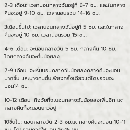
2-3 เดือน: เวลานอนกลางวันอยู่ที่ 6-7 ชม. และในกลาง
คืนจะอยู่ 9-10 ชม. เวลานอนรวม 14-16 ชม.
3เดือนขึ้นไป: เวลานอนกลางวันอยู่ที่ 5 ชม. และในกลาง
คืนจะอยู่ 10 ชม. เวลานอนรวม 15 ชม.
4-6 เดือน: จะนอนกลางวัน 5 ชม. กลางคืน 10 ชม.
โดยกลางคืนจะตื่นน้อยลง
7-9 เดือน: จะเริ่มนอนกลางวันน้อยลงกลางคืนจะนอน
มากขึ้น และบางคนตื่นเพียงครั้งเดียวแต่โดยรวมจะ
นอน14 ชม.
10-12 เดือน: ถึงวัยที่จะนอนกลางวันน้อยลงเพิ่มอีก แต่
กลางคืนก็จะนอนยาวอยู่
1ปีขึ้นไป: นอนกลางวัน 2-3 ชม.แต่กลางคืนจะนอน 10-11
ชม. โดยรวมควรให้นอน 13-15 ชม.