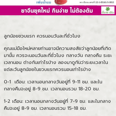
ลูกน้อยขวบแรก ควรนอนวันละกี่ชั่วโมง
คุณแม่มือใหม่หลายท่านอาจมีความสงสัยว่าลูกน้อยที่เกิด
มานั้น ควรจะนอนวันละกี่ชั่วโมง กลางวัน กลางคืน ระยะ
เวลานอน ต่างกันเท่าไรบ้าง ลองมาดูกันว่าระยะเวลาใน
แต่ละวันลูกน้อยในขวบแรกควรนอนเท่าไรบ้าง
0-1 เดือน: เวลานอนกลางวันอยู่ที่ 9-11 ชม. และใน
กลางคืนจะอยู่ 8-9 ชม. เวลานอนรวม 18-20 ชม.
1-2 เดือน: เวลานอนกลางวันอยู่ที่ 7-9 ชม. และในกลาง
คืนจะอยู่ 8-9 ชม. เวลานอนรวม 15-18 ชม.