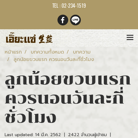
TEL : 02-234-1519
หน้าแรก
บทความทั้งหมด
บทความ
ลูกน้อยขวบแรก ควรนอนวันละกี่ชั่วโมง
ลูกน้อยขวบแรก
ควรนอนวันละกี่
ชั่วโมง
Last updated: 14 มี.ค. 2562
|
2422 จำนวนผู้เข้าชม
|