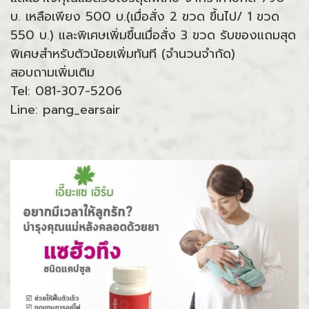
บ. เหลือเพียง 500 บ.(เมื่อสั่ง 2 ขวด ขึ้นไป/ 1 ขวด
550 บ.) และพิเศษเพิ่มขึ้นเมื่อสั่ง 3 ขวด รับของแถมสุด
พิเศษสำหรับตัวน้อยเพิ่มทันที (จำนวนจำกัด)
สอบถามเพิ่มเติม
Tel: 081-307-5206
Line: pang_earsair