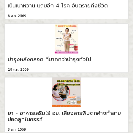
เป็นเบาหวาน แถมอีก 4 โรค อันตรายถึงชีวิต
8 ส.ค. 2569
บำรุงหลังคลอด ที่มากกว่าบำรุงทั่วไป
29 ก.ค. 2569
ยา - อาหารเสริมไร้ อย. เสี่ยงสารพิษตกค้างทำลาย
ปอดลูกในครรภ์
3 ส.ค. 2569