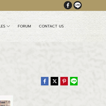
LES
FORUM
CONTACT US