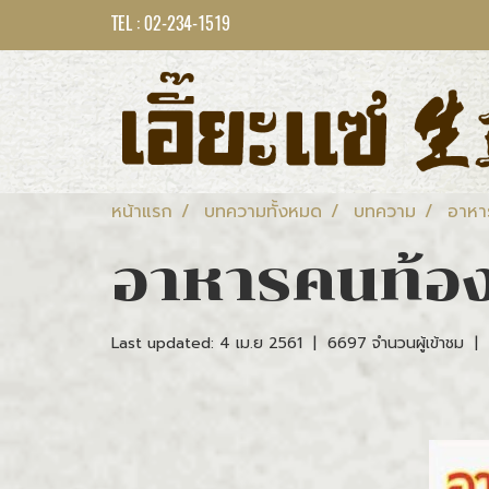
TEL : 02-234-1519
หน้าแรก
บทความทั้งหมด
บทความ
อาหา
อาหารคนท้อ
Last updated: 4 เม.ย 2561
|
6697 จำนวนผู้เข้าชม
|