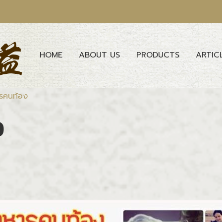
HOME
ABOUT US
PRODUCTS
ARTIC
รคนท้อง
ง