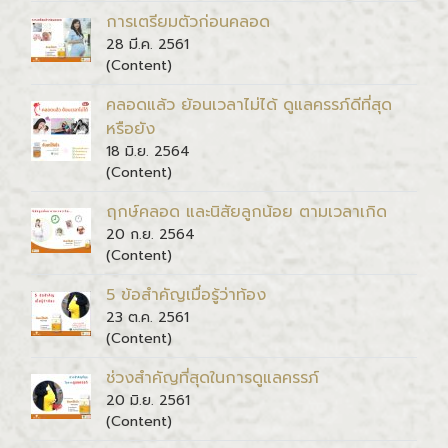
การเตรียมตัวก่อนคลอด
28 มี.ค. 2561
(Content)
คลอดแล้ว ย้อนเวลาไม่ได้ ดูแลครรภ์ดีที่สุด
หรือยัง
18 มิ.ย. 2564
(Content)
ฤกษ์คลอด และนิสัยลูกน้อย ตามเวลาเกิด
20 ก.ย. 2564
(Content)
5 ข้อสำคัญเมื่อรู้ว่าท้อง
23 ต.ค. 2561
(Content)
ช่วงสำคัญที่สุดในการดูแลครรภ์
20 มิ.ย. 2561
(Content)