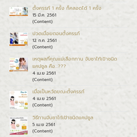
ตั้งครรภ์ 1 ครั้ง ก็คลอดได้ 1 ครั้ง
15 มี.ค. 2561
(Content)
ปวดเมื่อยตอนตั้งครรภ์
12 ก.ค. 2561
(Content)
เหตุผลที่คุณแม่เลือกทาน จับซาไท้เป้าชนิด
แคปซูล คือ...???
4 เม.ย 2561
(Content)
เมื่อเป็นหวัดขณะตั้งครรภ์
4 เม.ย 2561
(Content)
วิธีทานจับซาไท้เป้าชนิดแคปซูล
5 เม.ย 2561
(Content)